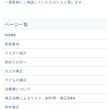
一度医師にご相談していただけたらと思います。
HOME
医院案内
ドクター紹介
初めての方へ
大人の矯正
子どもの矯正
治療費について
矯正治療によるリスク・副作用、矯正Q&A
外科矯正