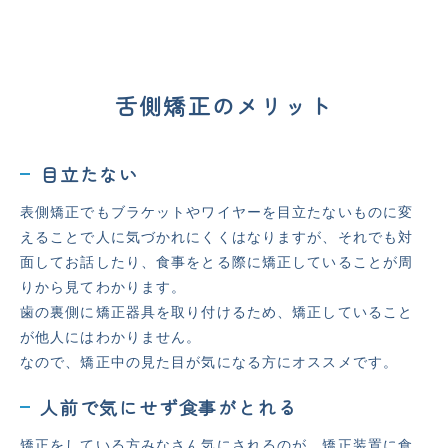
舌側矯正のメリット
目立たない
表側矯正でもブラケットやワイヤーを目立たないものに変
えることで人に気づかれにくくはなりますが、それでも対
面してお話したり、食事をとる際に矯正していることが周
りから見てわかります。
歯の裏側に矯正器具を取り付けるため、矯正していること
が他人にはわかりません。
なので、矯正中の見た目が気になる方にオススメです。
人前で気にせず食事がとれる
矯正をしている方みなさん気にされるのが、矯正装置に食