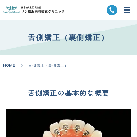
舌側矯正（裏側矯正）
HOME
舌側矯正（裏側矯正）
舌側矯正の基本的な概要