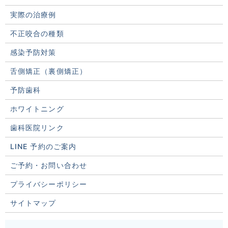
実際の治療例
不正咬合の種類
感染予防対策
舌側矯正（裏側矯正）
予防歯科
ホワイトニング
歯科医院リンク
LINE 予約のご案内
ご予約・お問い合わせ
プライバシーポリシー
サイトマップ