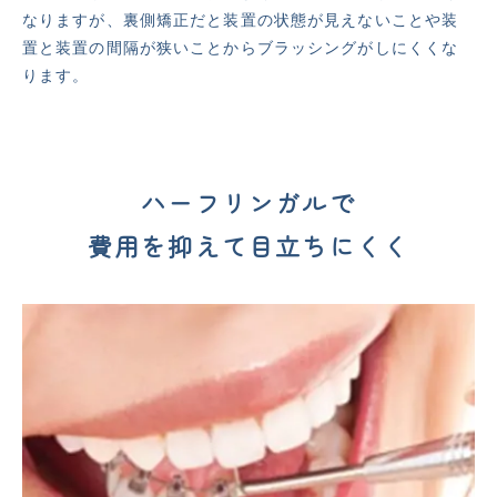
なりますが、裏側矯正だと装置の状態が見えないことや装
置と装置の間隔が狭いことからブラッシングがしにくくな
ります。
ハーフリンガルで
費用を抑えて目立ちにくく