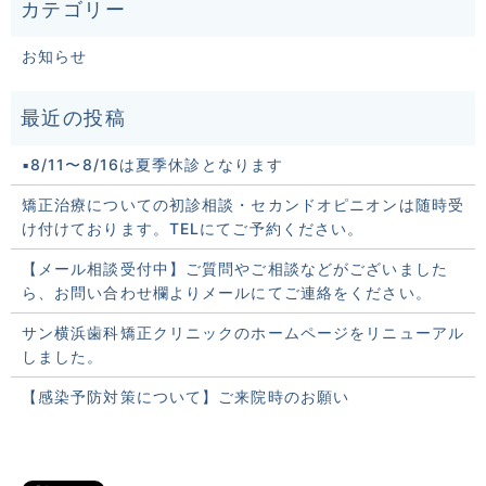
お知らせ
▪️8/11〜8/16は夏季休診となります
矯正治療についての初診相談・セカンドオピニオンは随時受
け付けております。TELにてご予約ください。
【メール相談受付中】ご質問やご相談などがございました
ら、お問い合わせ欄よりメールにてご連絡をください。
サン横浜歯科矯正クリニックのホームページをリニューアル
しました。
【感染予防対策について】ご来院時のお願い